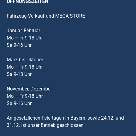
ÖFFNUNGSZEITEN
Fahrzeug-Verkauf und MEGA STORE
Januar, Februar
Mo – Fr 9-18 Uhr
Sa 9-16 Uhr
März bis Oktober
Mo – Fr 9-18 Uhr
Sa 9-18 Uhr
November, Dezember
Mo – Fr 9-18 Uhr
Sa 9-16 Uhr
An gesetzlichen Feiertagen in Bayern, sowie 24.12. und
31.12. ist unser Betrieb geschlossen.