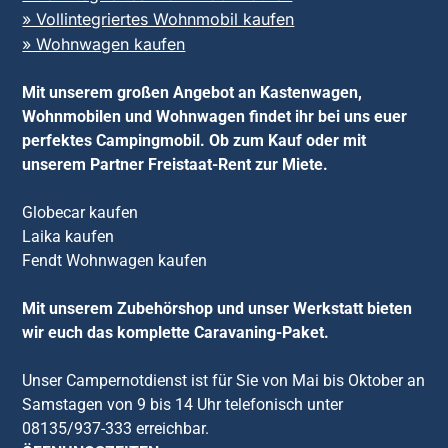
» Vollintegriertes Wohnmobil kaufen
» Wohnwagen kaufen
Mit unserem großen Angebot an Kastenwagen,
Wohnmobilen und Wohnwagen findet ihr bei uns euer
perfektes Campingmobil. Ob zum Kauf oder mit
unserem Partner Freistaat-Rent zur Miete.
Globecar kaufen
Laika kaufen
Fendt Wohnwagen kaufen
Mit unserem Zubehörshop und unser Werkstatt bieten
wir euch das komplette Caravaning-Paket.
Unser Campernotdienst ist für Sie von Mai bis Oktober an
Samstagen von 9 bis 14 Uhr telefonisch unter
08135/937-333 erreichbar.