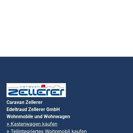
Caravan Zellerer
Edeltraud Zellerer GmbH
Wohnmobile und Wohnwagen
» Kastenwagen kaufen
» Teilintegriertes Wohnmobil kaufen