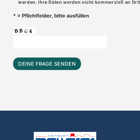
werden. Ihre Daten werden nicht kommerziell an Dri
* = Pflichtfelder, bitte ausfüllen