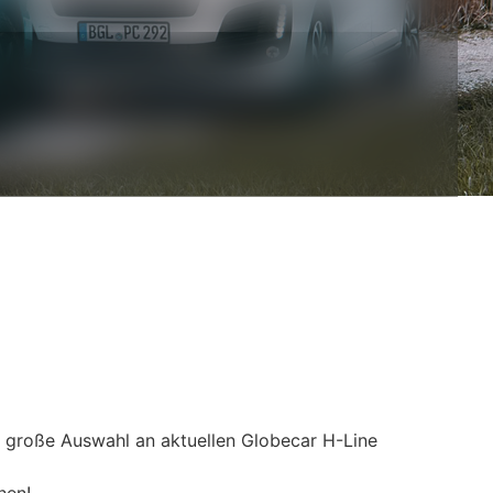
e große Auswahl an aktuellen Globecar H-Line