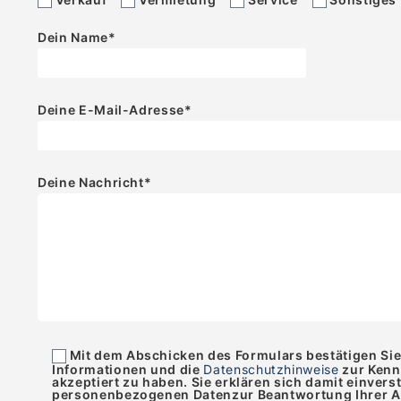
Dein Name
*
Deine E-Mail-Adresse
*
Deine Nachricht
*
Mit dem Abschicken des Formulars bestätigen Si
Informationen und die
Datenschutzhinweise
zur Ken
akzeptiert zu haben. Sie erklären sich damit einvers
personenbezogenen Datenzur Beantwortung Ihrer An