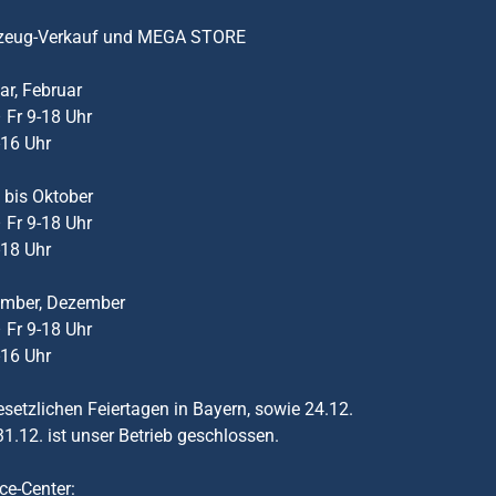
zeug-Verkauf und MEGA STORE
ar, Februar
 Fr 9-18 Uhr
-16 Uhr
 bis Oktober
 Fr 9-18 Uhr
-18 Uhr
mber, Dezember
 Fr 9-18 Uhr
-16 Uhr
setzlichen Feiertagen in Bayern, sowie 24.12.
1.12. ist unser Betrieb geschlossen.
ce-Center: