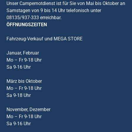
Unser Campernotdienst ist für Sie von Mai bis Oktober an
Samstagen von 9 bis 14 Uhr telefonisch unter
08135/937-333 erreichbar.
ÖFFNUNGSZEITEN
Fahrzeug-Verkauf und MEGA STORE
Januar, Februar
Mo – Fr 9-18 Uhr
Sa 9-16 Uhr
März bis Oktober
Mo – Fr 9-18 Uhr
Sa 9-18 Uhr
November, Dezember
Mo – Fr 9-18 Uhr
Sa 9-16 Uhr