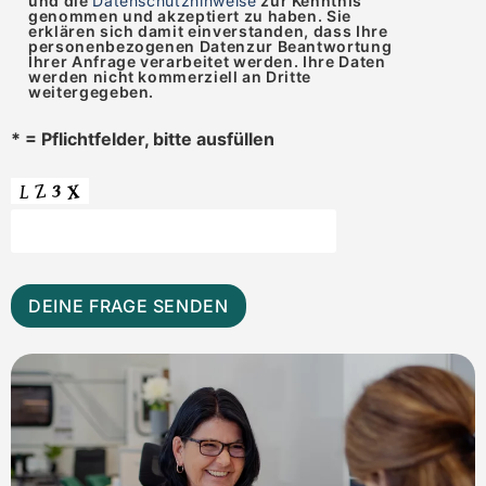
und die
Datenschutzhinweise
zur Kenntnis
genommen und akzeptiert zu haben. Sie
erklären sich damit einverstanden, dass Ihre
personenbezogenen Datenzur Beantwortung
Ihrer Anfrage verarbeitet werden. Ihre Daten
werden nicht kommerziell an Dritte
weitergegeben.
* = Pflichtfelder, bitte ausfüllen