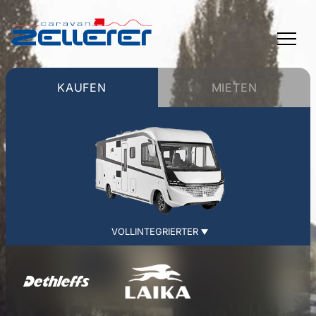
TOGGLE
MENU
KAUFEN
MIETEN