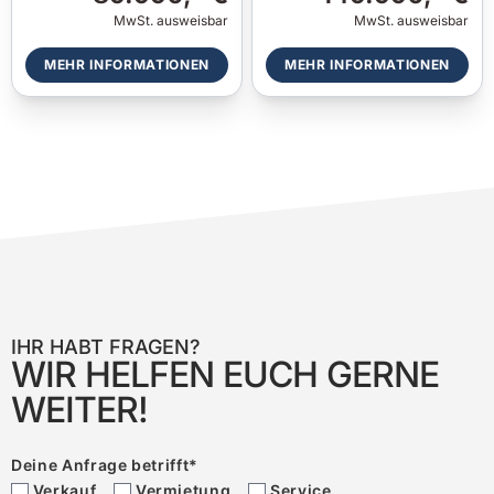
MwSt. ausweisbar
MwSt. ausweisbar
MEHR INFORMATIONEN
MEHR INFORMATIONEN
IHR HABT FRAGEN?
WIR HELFEN EUCH GERNE
WEITER!
Deine Anfrage betrifft
*
Verkauf
Vermietung
Service