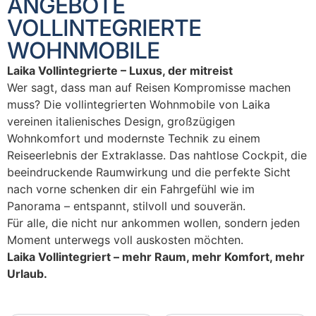
ANGEBOTE
VOLLINTEGRIERTE
WOHNMOBILE
Laika Vollintegrierte – Luxus, der mitreist
Wer sagt, dass man auf Reisen Kompromisse machen
muss? Die vollintegrierten Wohnmobile von Laika
vereinen italienisches Design, großzügigen
Wohnkomfort und modernste Technik zu einem
Reiseerlebnis der Extraklasse. Das nahtlose Cockpit, die
beeindruckende Raumwirkung und die perfekte Sicht
nach vorne schenken dir ein Fahrgefühl wie im
Panorama – entspannt, stilvoll und souverän.
Für alle, die nicht nur ankommen wollen, sondern jeden
Moment unterwegs voll auskosten möchten.
Laika Vollintegriert – mehr Raum, mehr Komfort, mehr
Urlaub.