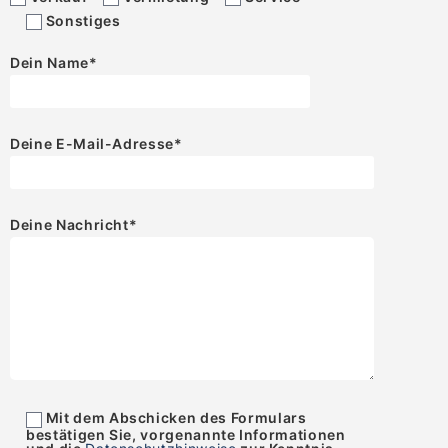
Sonstiges
Dein Name
*
Deine E-Mail-Adresse
*
Deine Nachricht
*
Mit dem Abschicken des Formulars
bestätigen Sie, vorgenannte Informationen