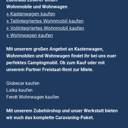
Wohnmobile und Wohnwagen
» Kastenwagen kaufen
» Teilintegriertes Wohnmobil kaufen
» Vollintegriertes Wohnmobil kaufen
» Wohnwagen kaufen
Mit unserem großen Angebot an Kastenwagen,
Wohnmobilen und Wohnwagen findet ihr bei uns euer
perfektes Campingmobil. Ob zum Kauf oder mit
unserem Partner Freistaat-Rent zur Miete.
Globecar kaufen
Laika kaufen
Fendt Wohnwagen kaufen
Mit unserem Zubehörshop und unser Werkstatt bieten
wir euch das komplette Caravaning-Paket.