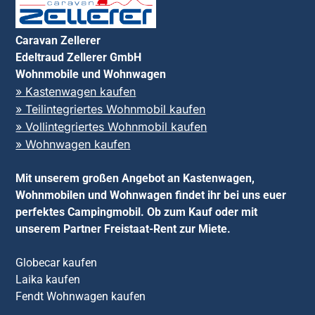
Caravan Zellerer
Edeltraud Zellerer GmbH
Wohnmobile und Wohnwagen
» Kastenwagen kaufen
» Teilintegriertes Wohnmobil kaufen
» Vollintegriertes Wohnmobil kaufen
» Wohnwagen kaufen
Mit unserem großen Angebot an Kastenwagen,
Wohnmobilen und Wohnwagen findet ihr bei uns euer
perfektes Campingmobil. Ob zum Kauf oder mit
unserem Partner Freistaat-Rent zur Miete.
Globecar kaufen
Laika kaufen
Fendt Wohnwagen kaufen