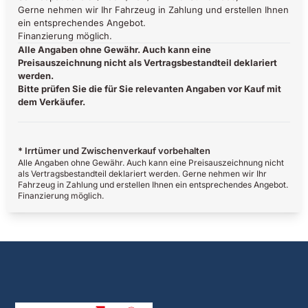
Gerne nehmen wir Ihr Fahrzeug in Zahlung und erstellen Ihnen
ein entsprechendes Angebot.
Finanzierung möglich.
Alle Angaben ohne Gewähr. Auch kann eine
Preisauszeichnung nicht als Vertragsbestandteil deklariert
werden.
Bitte prüfen Sie die für Sie relevanten Angaben vor Kauf mit
dem Verkäufer.
* Irrtümer und Zwischenverkauf vorbehalten
Alle Angaben ohne Gewähr. Auch kann eine Preisauszeichnung nicht
als Vertragsbestandteil deklariert werden. Gerne nehmen wir Ihr
Fahrzeug in Zahlung und erstellen Ihnen ein entsprechendes Angebot.
Finanzierung möglich.