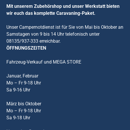
Mit unserem Zubehörshop und unser Werkstatt bieten
wir euch das komplette Caravaning-Paket.
Unser Campernotdienst ist für Sie von Mai bis Oktober an
Samstagen von 9 bis 14 Uhr telefonisch unter
08135/937-333 erreichbar.
ÖFFNUNGSZEITEN
Fahrzeug-Verkauf und MEGA STORE
Januar, Februar
Mo – Fr 9-18 Uhr
Sa 9-16 Uhr
März bis Oktober
Mo – Fr 9-18 Uhr
Sa 9-18 Uhr