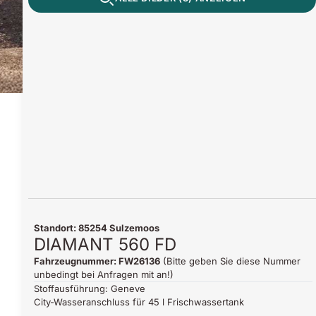
Standort: 85254 Sulzemoos
DIAMANT 560 FD
Fahrzeugnummer: FW26136
(Bitte geben Sie diese Nummer
unbedingt bei Anfragen mit an!)
Stoffausführung: Geneve
City-Wasseranschluss für 45 l Frischwassertank