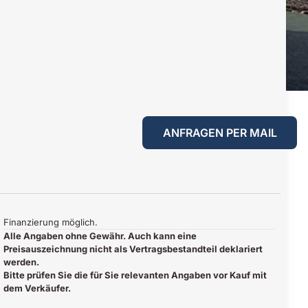
ANFRAGEN PER MAIL
Finanzierung möglich.
Alle Angaben ohne Gewähr. Auch kann eine
Preisauszeichnung nicht als Vertragsbestandteil deklariert
werden.
Bitte prüfen Sie die für Sie relevanten Angaben vor Kauf mit
dem Verkäufer.