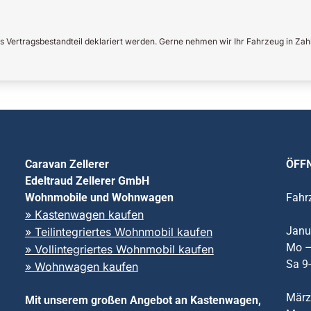
 Vertragsbestandteil deklariert werden. Gerne nehmen wir Ihr Fahrzeug in Zah
Caravan Zellerer
ÖFF
Edeltraud Zellerer GmbH
Wohnmobile und Wohnwagen
Fahr
» Kastenwagen kaufen
Janu
» Teilintegriertes Wohnmobil kaufen
Mo –
» Vollintegriertes Wohnmobil kaufen
Sa 9
» Wohnwagen kaufen
März
Mit unserem großen Angebot an Kastenwagen,