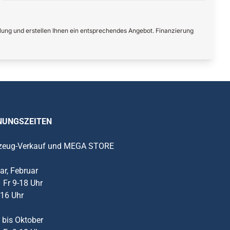
lung und erstellen Ihnen ein entsprechendes Angebot. Finanzierung
NUNGSZEITEN
zeug-Verkauf und MEGA STORE
ar, Februar
 Fr 9-18 Uhr
-16 Uhr
 bis Oktober