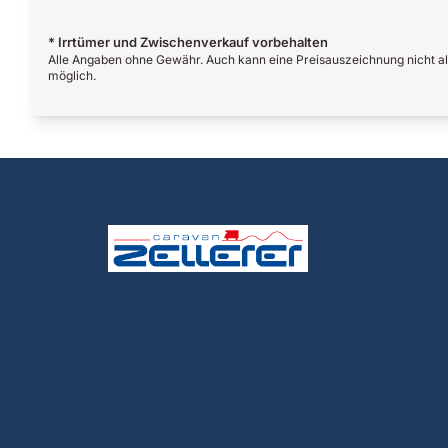
* Irrtümer und Zwischenverkauf vorbehalten
Alle Angaben ohne Gewähr. Auch kann eine Preisauszeichnung nicht als
möglich.