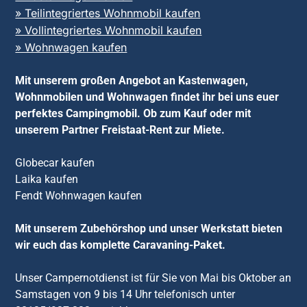
» Teilintegriertes Wohnmobil kaufen
» Vollintegriertes Wohnmobil kaufen
» Wohnwagen kaufen
Mit unserem großen Angebot an Kastenwagen,
Wohnmobilen und Wohnwagen findet ihr bei uns euer
perfektes Campingmobil. Ob zum Kauf oder mit
unserem Partner Freistaat-Rent zur Miete.
Globecar kaufen
Laika kaufen
Fendt Wohnwagen kaufen
Mit unserem Zubehörshop und unser Werkstatt bieten
wir euch das komplette Caravaning-Paket.
Unser Campernotdienst ist für Sie von Mai bis Oktober an
Samstagen von 9 bis 14 Uhr telefonisch unter