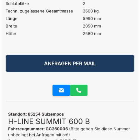
Schlafplätze
2
Techn. zugelassene Gesamtmasse
3500 kg
Länge
5990 mm
Breite
2050 mm
Höhe
2580 mm
ANFRAGEN PER MAIL
Standort: 85254 Sulzemoos
H-LINE SUMMIT 600 B
Fahrzeugnummer: GC260006
(Bitte geben Sie diese Nummer
unbedingt bei Anfragen mit an!)