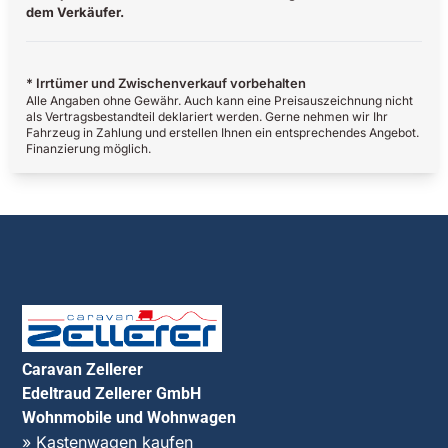
dem Verkäufer.
* Irrtümer und Zwischenverkauf vorbehalten
Alle Angaben ohne Gewähr. Auch kann eine Preisauszeichnung nicht
als Vertragsbestandteil deklariert werden. Gerne nehmen wir Ihr
Fahrzeug in Zahlung und erstellen Ihnen ein entsprechendes Angebot.
Finanzierung möglich.
Caravan Zellerer
Edeltraud Zellerer GmbH
Wohnmobile und Wohnwagen
» Kastenwagen kaufen