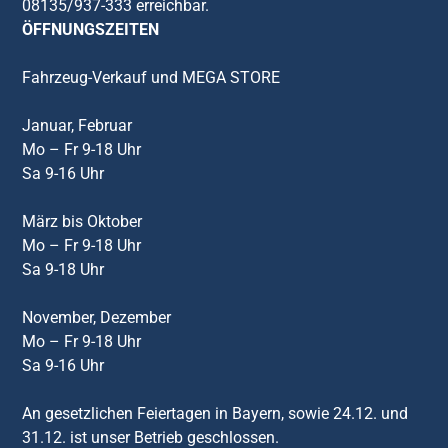
08135/937-333 erreichbar.
ÖFFNUNGSZEITEN
Fahrzeug-Verkauf und MEGA STORE
Januar, Februar
Mo – Fr 9-18 Uhr
Sa 9-16 Uhr
März bis Oktober
Mo – Fr 9-18 Uhr
Sa 9-18 Uhr
November, Dezember
Mo – Fr 9-18 Uhr
Sa 9-16 Uhr
An gesetzlichen Feiertagen in Bayern, sowie 24.12. und
31.12. ist unser Betrieb geschlossen.