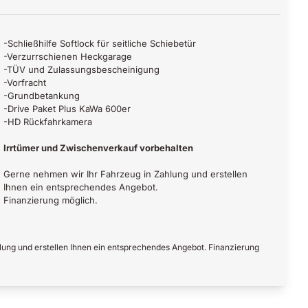
-Schließhilfe Softlock für seitliche Schiebetür
-Verzurrschienen Heckgarage
-TÜV und Zulassungsbescheinigung
-Vorfracht
-Grundbetankung
-Drive Paket Plus KaWa 600er
-HD Rückfahrkamera
Irrtümer und Zwischenverkauf vorbehalten
Gerne nehmen wir Ihr Fahrzeug in Zahlung und erstellen
Ihnen ein entsprechendes Angebot.
Finanzierung möglich.
lung und erstellen Ihnen ein entsprechendes Angebot. Finanzierung