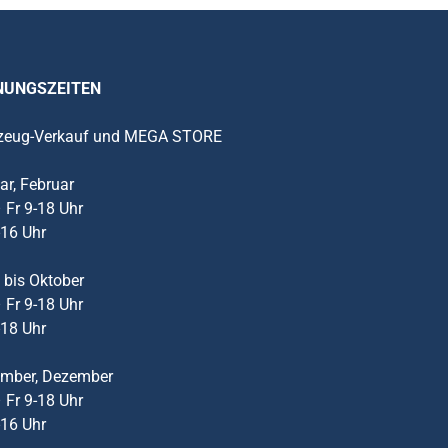
NUNGSZEITEN
zeug-Verkauf und MEGA STORE
ar, Februar
 Fr 9-18 Uhr
-16 Uhr
 bis Oktober
 Fr 9-18 Uhr
-18 Uhr
mber, Dezember
 Fr 9-18 Uhr
-16 Uhr