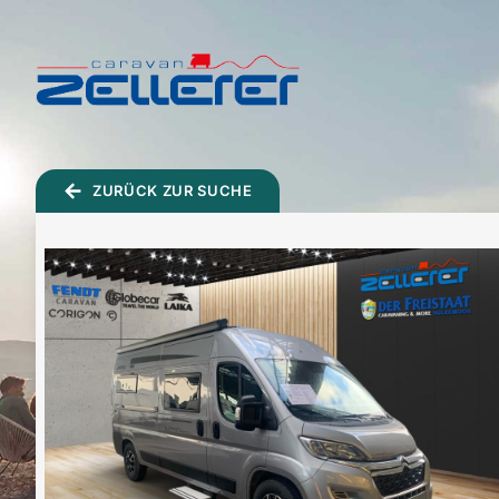
TOGGLE
MENU
ZURÜCK ZUR SUCHE