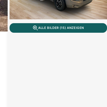
ALLE BILDER (15) ANZEIGEN