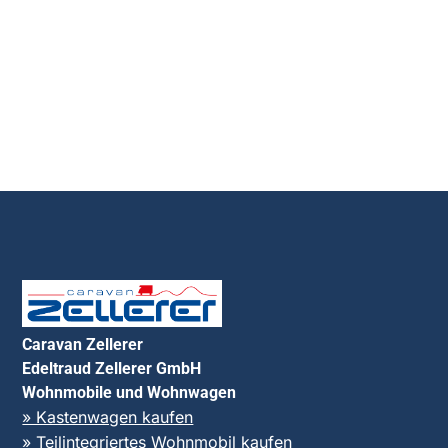
Caravan Zellerer
Edeltraud Zellerer GmbH
Wohnmobile und Wohnwagen
» Kastenwagen kaufen
» Teilintegriertes Wohnmobil kaufen