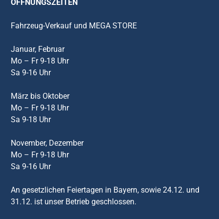
ÖFFNUNGSZEITEN
Fahrzeug-Verkauf und MEGA STORE
Januar, Februar
Mo – Fr 9-18 Uhr
Sa 9-16 Uhr
März bis Oktober
Mo – Fr 9-18 Uhr
Sa 9-18 Uhr
November, Dezember
Mo – Fr 9-18 Uhr
Sa 9-16 Uhr
An gesetzlichen Feiertagen in Bayern, sowie 24.12. und
31.12. ist unser Betrieb geschlossen.