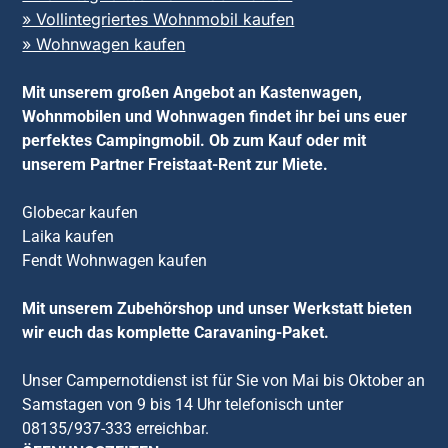
» Vollintegriertes Wohnmobil kaufen
» Wohnwagen kaufen
Mit unserem großen Angebot an Kastenwagen,
Wohnmobilen und Wohnwagen findet ihr bei uns euer
perfektes Campingmobil. Ob zum Kauf oder mit
unserem Partner Freistaat-Rent zur Miete.
Globecar kaufen
Laika kaufen
Fendt Wohnwagen kaufen
Mit unserem Zubehörshop und unser Werkstatt bieten
wir euch das komplette Caravaning-Paket.
Unser Campernotdienst ist für Sie von Mai bis Oktober an
Samstagen von 9 bis 14 Uhr telefonisch unter
08135/937-333 erreichbar.