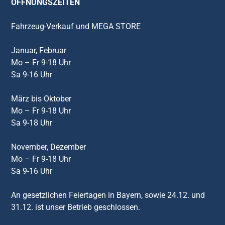
ÖFFNUNGSZEITEN
Fahrzeug-Verkauf und MEGA STORE
Januar, Februar
Mo – Fr 9-18 Uhr
Sa 9-16 Uhr
März bis Oktober
Mo – Fr 9-18 Uhr
Sa 9-18 Uhr
November, Dezember
Mo – Fr 9-18 Uhr
Sa 9-16 Uhr
An gesetzlichen Feiertagen in Bayern, sowie 24.12. und
31.12. ist unser Betrieb geschlossen.