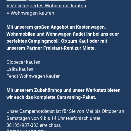
» Vollintegriertes Wohnmobil kaufen
» Wohnwagen kaufen
Mit unserem großen Angebot an Kastenwagen,
Wohnmobilen und Wohnwagen findet ihr bei uns euer
perfektes Campingmobil. Ob zum Kauf oder mit
unserem Partner Freistaat-Rent zur Miete.
Globecar kaufen
Laika kaufen
Fendt Wohnwagen kaufen
Mit unserem Zubehörshop und unser Werkstatt bieten
wir euch das komplette Caravaning-Paket.
Unser Campernotdienst ist für Sie von Mai bis Oktober an
Samstagen von 9 bis 14 Uhr telefonisch unter
08135/937-333 erreichbar.