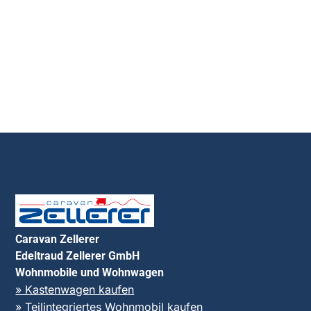
Caravan Zellerer
Edeltraud Zellerer GmbH
Wohnmobile und Wohnwagen
» Kastenwagen kaufen
» Teilintegriertes Wohnmobil kaufen