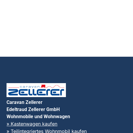
Caravan Zellerer
Edeltraud Zellerer GmbH
Wohnmobile und Wohnwagen
» Kastenwagen kaufen
» Teilintegriertes Wohnmobil kaufen