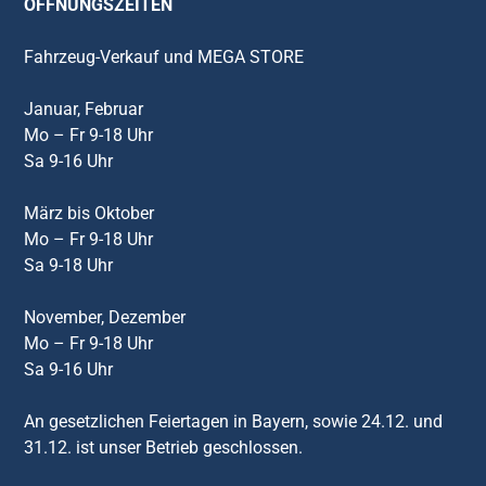
ÖFFNUNGSZEITEN
Fahrzeug-Verkauf und MEGA STORE
Januar, Februar
Mo – Fr 9-18 Uhr
Sa 9-16 Uhr
März bis Oktober
Mo – Fr 9-18 Uhr
Sa 9-18 Uhr
November, Dezember
Mo – Fr 9-18 Uhr
Sa 9-16 Uhr
An gesetzlichen Feiertagen in Bayern, sowie 24.12. und
31.12. ist unser Betrieb geschlossen.