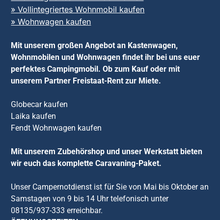
» Vollintegriertes Wohnmobil kaufen
» Wohnwagen kaufen
Mit unserem großen Angebot an Kastenwagen,
Wohnmobilen und Wohnwagen findet ihr bei uns euer
perfektes Campingmobil. Ob zum Kauf oder mit
unserem Partner Freistaat-Rent zur Miete.
Globecar kaufen
Laika kaufen
Fendt Wohnwagen kaufen
Mit unserem Zubehörshop und unser Werkstatt bieten
wir euch das komplette Caravaning-Paket.
Unser Campernotdienst ist für Sie von Mai bis Oktober an
Samstagen von 9 bis 14 Uhr telefonisch unter
08135/937-333 erreichbar.